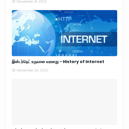
December 31, 2022
இன்டர்நெட் உருவான வரலாறு - History of Internet
December 20, 2022