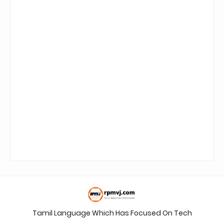
Tamil Language Which Has Focused On Tech