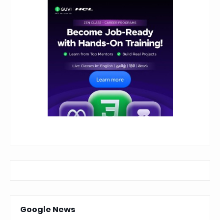
Google News