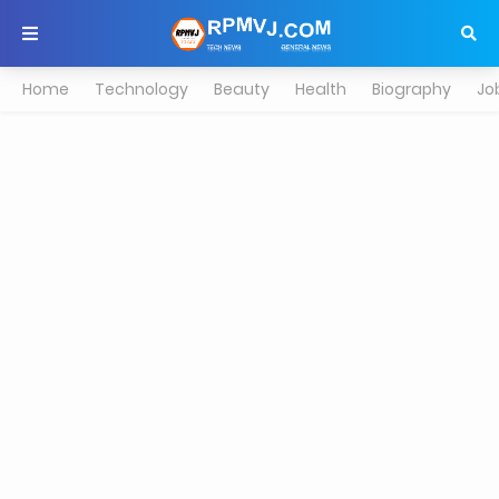
Home
Technology
Beauty
Health
Biography
Jo