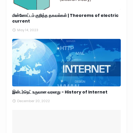
மின்னோட்டம் குறித்த தகவல்கள் | Theorems of electric
current
May 14, 2023
இன்டர்நெட் உருவான வரலாறு - History of Internet
December 20, 2022