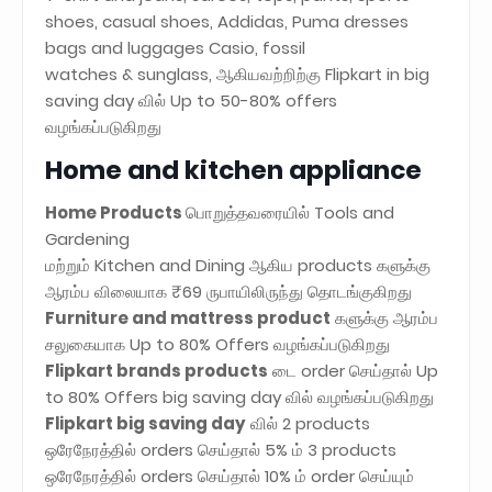
shoes, casual shoes, Addidas, Puma dresses
bags and luggages Casio, fossil
watches & sunglass, ஆகியவற்றிற்கு Flipkart in big
saving day வில் Up to 50-80% offers
வழங்கப்படுகிறது
Home and kitchen appliance
Home Products
பொறுத்தவரையில் Tools and
Gardening
மற்றும் Kitchen and Dining ஆகிய products களுக்கு
ஆரம்ப விலையாக ₹69 ருபாயிலிருந்து தொடங்குகிறது
Furniture and mattress product
களுக்கு ஆரம்ப
சலுகையாக Up to 80% Offers வழங்கப்படுகிறது
Flipkart brands products
டை order செய்தால் Up
to 80% Offers big saving day வில் வழங்கப்படுகிறது
Flipkart big saving day
வில் 2 products
ஒரேநேரத்தில் orders செய்தால் 5% ம் 3 products
ஒரேநேரத்தில் orders செய்தால் 10% ம் order செய்யும்