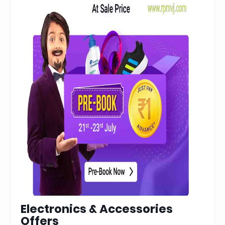
Electronics & Accessories
Offers