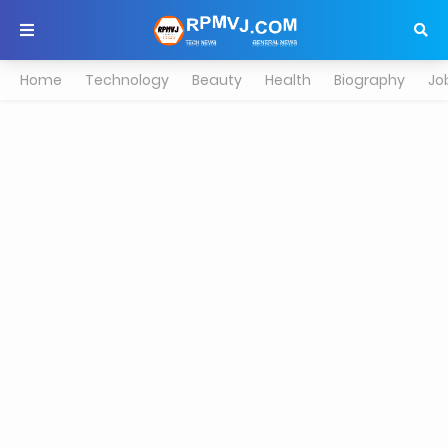
Home
Technology
Beauty
Health
Biography
Jo