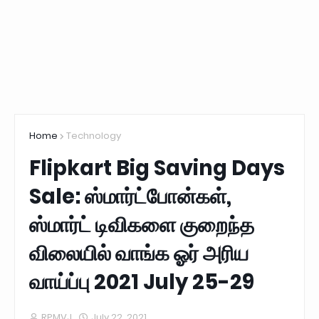
Home
Technology
Flipkart Big Saving Days
Sale: ஸ்மார்ட்போன்கள்,
ஸ்மார்ட் டிவிகளை குறைந்த
விலையில் வாங்க ஓர் அரிய
வாய்ப்பு 2021 July 25-29
RPMVJ
July 22, 2021