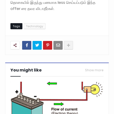
தொகையில் இருந்து பணமாக less செய்யப்படும் இந்த
‌offer ரை தவர விடாதீர்கள்.
Tags
Technology
You might like
Show more